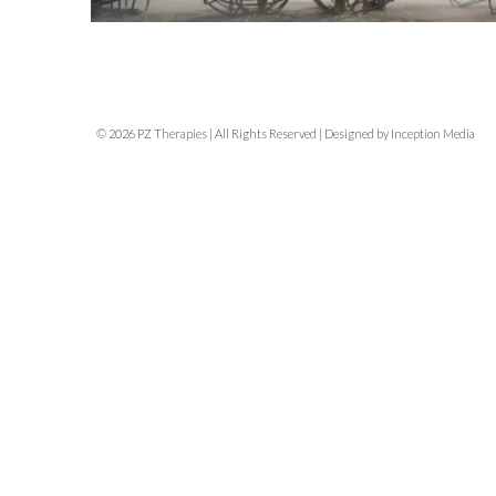
© 2026 PZ Therapies | All Rights Reserved | Designed by Inception Media