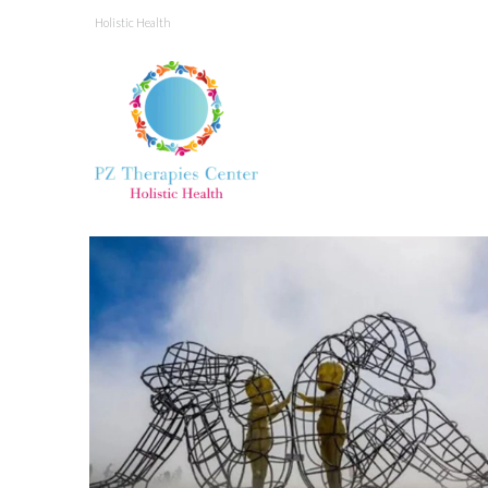
Holistic Health