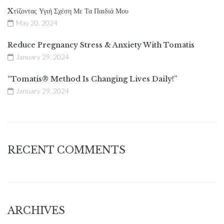
Xτίζοντας Υγιή Σχέση Με Τα Παιδιά Μου
May 20, 2024
Reduce Pregnancy Stress & Anxiety With Tomatis
January 29, 2024
“Tomatis® Method Is Changing Lives Daily!”
January 29, 2024
RECENT COMMENTS
ARCHIVES