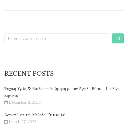
RECENT POSTS
Ψυχική Υγεία & Ευεξία — Συζήτηση με τον Άγγελο Βότση | Παυλίνα
Ζήνωνος
December 8, 2025
Ανακαλύψτε την Μέθοδο Tomatis!
March 27, 2025