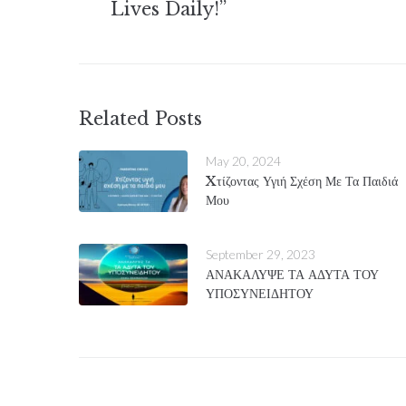
Lives Daily!”
Related Posts
May 20, 2024
Xτίζοντας Υγιή Σχέση Με Τα Παιδιά
Μου
September 29, 2023
ΑΝΑΚΑΛΥΨΕ ΤΑ ΑΔΥΤΑ ΤΟΥ
ΥΠΟΣΥΝΕΙΔΗΤΟΥ