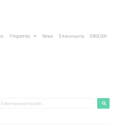
ρο
Υπηρεσίες
News
Επικοινωνία
ENGLISH