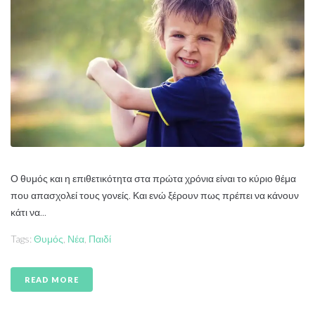
Ο θυμός και η επιθετικότητα στα πρώτα χρόνια είναι το κύριο θέμα
που απασχολεί τους γονείς. Και ενώ ξέρουν πως πρέπει να κάνουν
κάτι να...
Tags:
Θυμός
,
Νέα
,
Παιδί
READ MORE