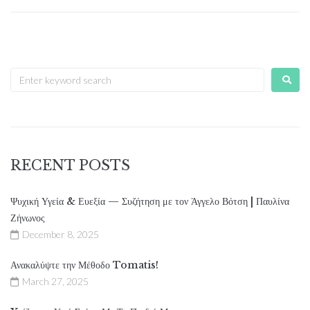
RECENT POSTS
Ψυχική Υγεία & Ευεξία — Συζήτηση με τον Άγγελο Βότση | Παυλίνα
Ζήνωνος
December 8, 2025
Ανακαλύψτε την Μέθοδο Tomatis!
March 27, 2025